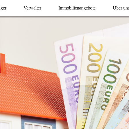
äger
Verwalter
Immobilienangebote
Über un