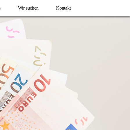
s
Wir suchen
Kontakt