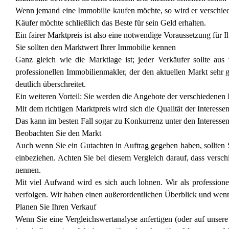
Wenn jemand eine Immobilie kaufen möchte, so wird er verschied
Käufer möchte schließlich das Beste für sein Geld erhalten.
Ein fairer Marktpreis ist also eine notwendige Voraussetzung für 
Sie sollten den Marktwert Ihrer Immobilie kennen
Ganz gleich wie die Marktlage ist; jeder Verkäufer sollte aus
professionellen Immobilienmakler, der den aktuellen Markt sehr g
deutlich überschreitet.
Ein weiteren Vorteil: Sie werden die Angebote der verschiedenen 
Mit dem richtigen Marktpreis wird sich die Qualität der Interesse
Das kann im besten Fall sogar zu Konkurrenz unter den Interessent
Beobachten Sie den Markt
Auch wenn Sie ein Gutachten in Auftrag gegeben haben, sollten Si
einbeziehen. Achten Sie bei diesem Vergleich darauf, dass versc
nennen.
Mit viel Aufwand wird es sich auch lohnen. Wir als profession
verfolgen. Wir haben einen außerordentlichen Überblick und wenn 
Planen Sie Ihren Verkauf
Wenn Sie eine Vergleichswertanalyse anfertigen (oder auf unser