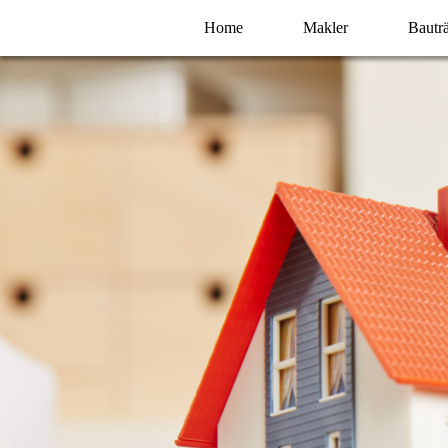
Home
Makler
Bautr