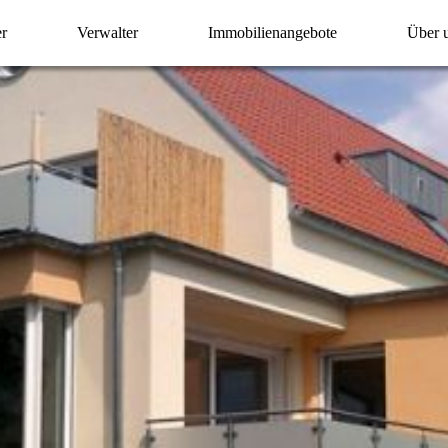
er
Verwalter
Immobilienangebote
Über 