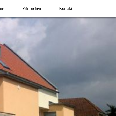
uns
Wir suchen
Kontakt