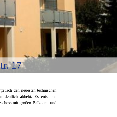
r. 17
ergetisch den neuesten technischen
n deutlich abhebt. Es entstehen
schoss mit großen Balkonen und