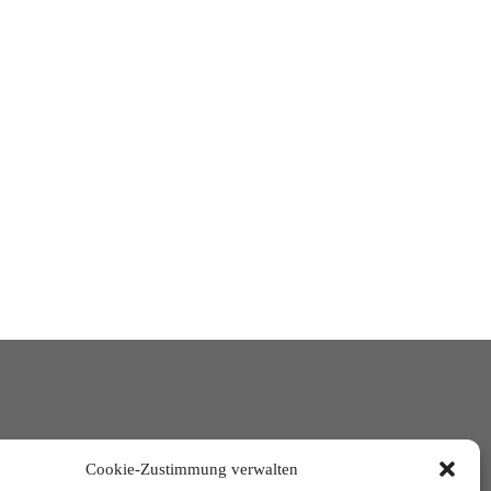
Cookie-Zustimmung verwalten