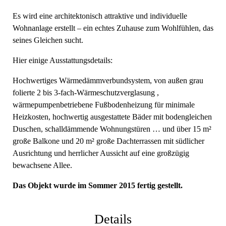
Es wird eine architektonisch attraktive und individuelle
Wohnanlage erstellt – ein echtes Zuhause zum Wohlfühlen, das
seines Gleichen sucht.
Hier einige Ausstattungsdetails:
Hochwertiges Wärmedämmverbundsystem, von außen grau
folierte 2 bis 3-fach-Wärmeschutzverglasung ,
wärmepumpenbetriebene Fußbodenheizung für minimale
Heizkosten, hochwertig ausgestattete Bäder mit bodengleichen
Duschen, schalldämmende Wohnungstüren … und über 15 m²
große Balkone und 20 m² große Dachterrassen mit südlicher
Ausrichtung und herrlicher Aussicht auf eine großzügig
bewachsene Allee.
Das Objekt wurde im Sommer 2015 fertig gestellt.
Details