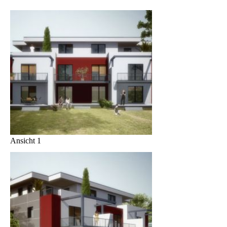
Ansicht 1