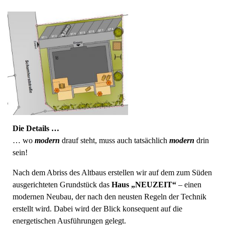
Die Details …
… wo
modern
drauf steht, muss auch tatsächlich
modern
drin
sein!
Nach dem Abriss des Altbaus erstellen wir auf dem zum Süden
ausgerichteten Grundstück das
Haus „NEUZEIT“
– einen
modernen Neubau, der nach den neusten Regeln der Technik
erstellt wird. Dabei wird der Blick konsequent auf die
energetischen Ausführungen gelegt.