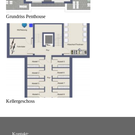
Grundriss Penthouse
Kellergeschoss
Kontakt: