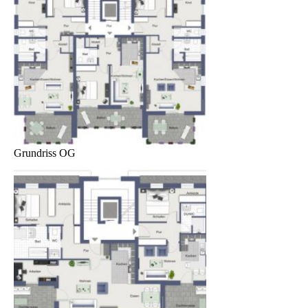
Grundriss OG