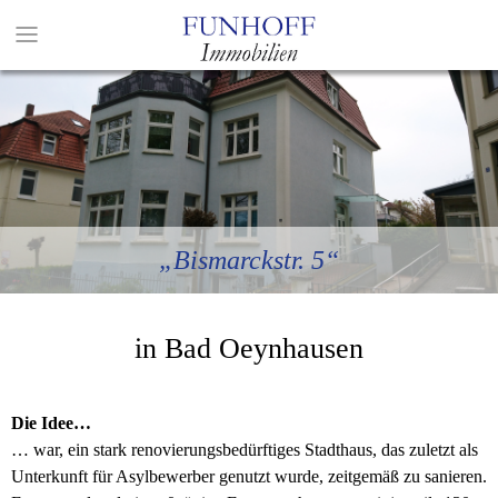
„Bismarckstr. 5“
in Bad Oeynhausen
Die Idee…
… war, ein stark renovierungsbedürftiges Stadthaus, das zuletzt als
Unterkunft für Asylbewerber genutzt wurde, zeitgemäß zu sanieren.